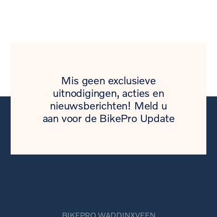
Mis geen exclusieve
uitnodigingen, acties en
nieuwsberichten! Meld u
aan voor de BikePro Update
BIKEPRO WADDINXVEEN