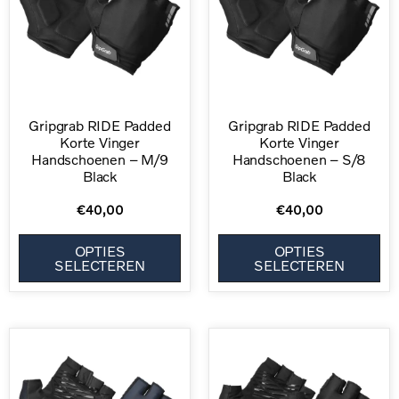
Gripgrab RIDE Padded
Gripgrab RIDE Padded
Korte Vinger
Korte Vinger
Handschoenen – M/9
Handschoenen – S/8
Black
Black
€
40,00
€
40,00
OPTIES
OPTIES
SELECTEREN
SELECTEREN