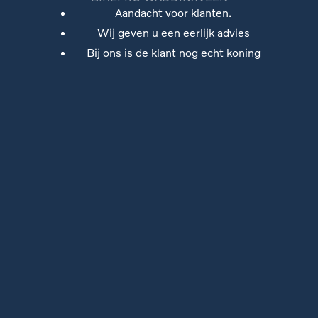
Aandacht voor klanten.
Wij geven u een eerlijk advies
Bij ons is de klant nog echt koning