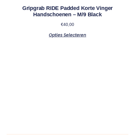
Gripgrab RIDE Padded Korte Vinger
Handschoenen – M/9 Black
€
40,00
Opties Selecteren