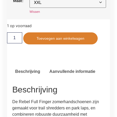
Maat:
Wissen
1 op voorraad
Toevoegen aan winkelwagen
Beschrijving
Aanvullende informatie
Beschrijving
De Rebel Full Finger zomerhandschoenen zijn
gemaakt voor trail shredders en park laps, en
combineren robuuste duurzaamheid met