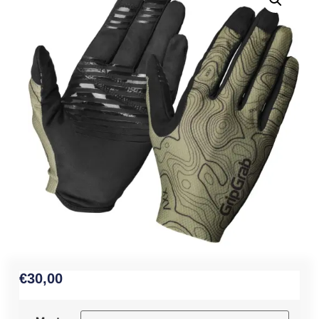
€
30,00