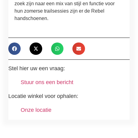
zoek zijn naar een mix van stijl en functie voor
hun zomerse trailsessies zijn er de Rebel
handschoenen.
Stel hier uw een vraag:
Stuur ons een bericht
Locatie winkel voor ophalen:
Onze locatie