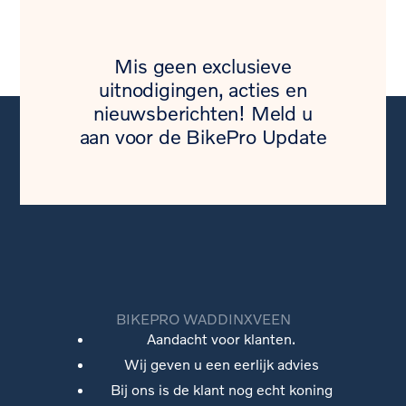
Mis geen exclusieve
uitnodigingen, acties en
nieuwsberichten! Meld u
aan voor de BikePro Update
BIKEPRO WADDINXVEEN
Aandacht voor klanten.
Wij geven u een eerlijk advies
Bij ons is de klant nog echt koning