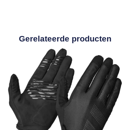
Gerelateerde producten