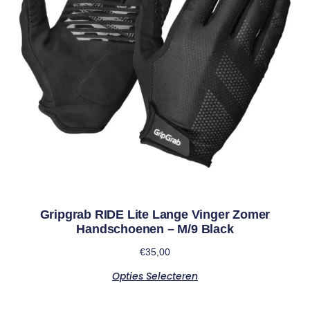
Gripgrab RIDE Lite Lange Vinger Zomer
Handschoenen – M/9 Black
€
35,00
Opties Selecteren