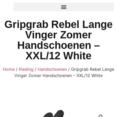
Gripgrab Rebel Lange
Vinger Zomer
Handschoenen –
XXL/12 White
Home
/
Kleding
/
Handschoenen
/ Gripgrab Rebel Lange
Vinger Zomer Handschoenen – XXL/12 White