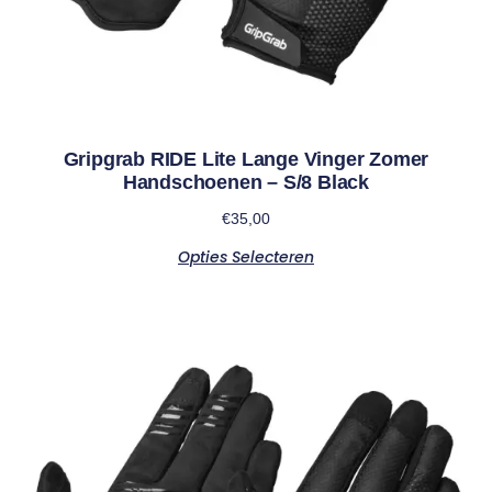
Gripgrab RIDE Lite Lange Vinger Zomer
Handschoenen – S/8 Black
€
35,00
Opties Selecteren