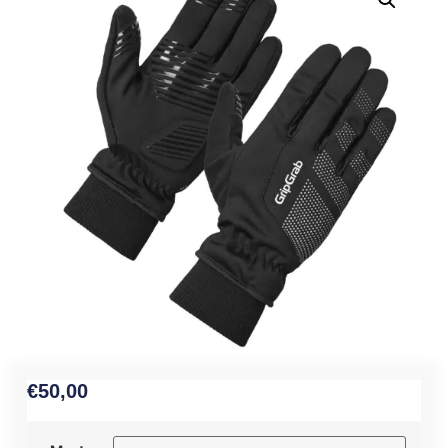
€
50,00