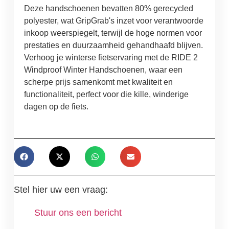
Deze handschoenen bevatten 80% gerecycled
polyester, wat GripGrab's inzet voor verantwoorde
inkoop weerspiegelt, terwijl de hoge normen voor
prestaties en duurzaamheid gehandhaafd blijven.
Verhoog je winterse fietservaring met de RIDE 2
Windproof Winter Handschoenen, waar een
scherpe prijs samenkomt met kwaliteit en
functionaliteit, perfect voor die kille, winderige
dagen op de fiets.
Stel hier uw een vraag:
Stuur ons een bericht