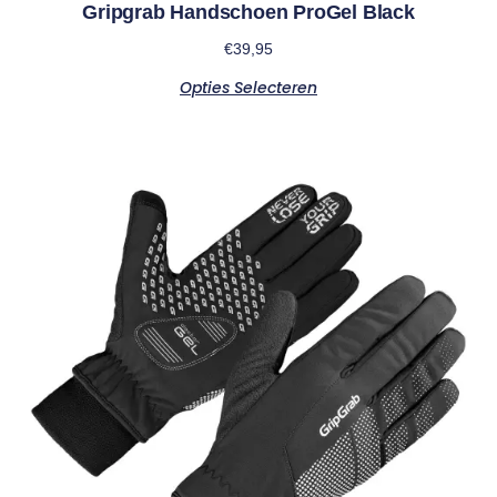
Gripgrab Handschoen ProGel Black
€
39,95
Opties Selecteren