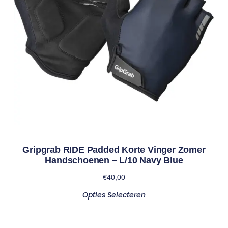
Gripgrab RIDE Padded Korte Vinger Zomer
Handschoenen – L/10 Navy Blue
€
40,00
Opties Selecteren