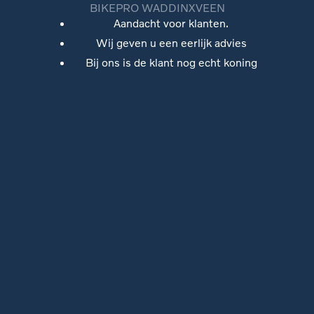
BIKEPRO WADDINXVEEN
Aandacht voor klanten.
Wij geven u een eerlijk advies
Bij ons is de klant nog echt koning