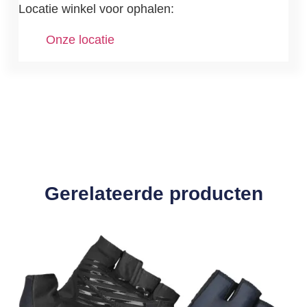
Locatie winkel voor ophalen:
Onze locatie
Gerelateerde producten