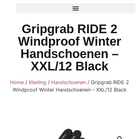
Gripgrab RIDE 2
Windproof Winter
Handschoenen –
XXL/12 Black
Home
/
Kleding
/
Handschoenen
/ Gripgrab RIDE 2
Windproof Winter Handschoenen – XXL/12 Black