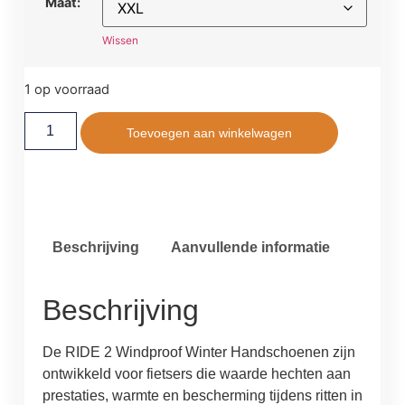
Maat:
Wissen
1 op voorraad
Toevoegen aan winkelwagen
Beschrijving
Aanvullende informatie
Beschrijving
De RIDE 2 Windproof Winter Handschoenen zijn
ontwikkeld voor fietsers die waarde hechten aan
prestaties, warmte en bescherming tijdens ritten in