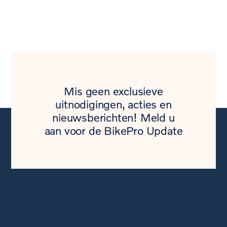
Mis geen exclusieve
uitnodigingen, acties en
nieuwsberichten! Meld u
aan voor de BikePro Update