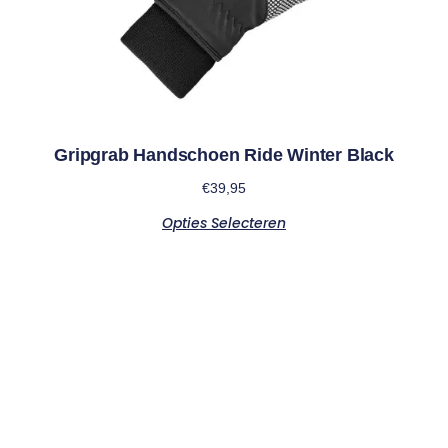
Gripgrab Handschoen Ride Winter Black
€
39,95
Opties Selecteren