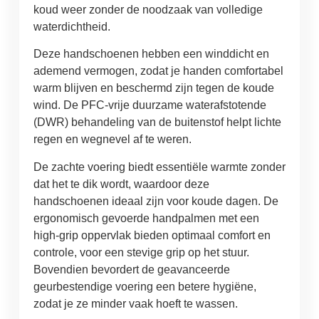
koud weer zonder de noodzaak van volledige
waterdichtheid.
Deze handschoenen hebben een winddicht en
ademend vermogen, zodat je handen comfortabel
warm blijven en beschermd zijn tegen de koude
wind. De PFC-vrije duurzame waterafstotende
(DWR) behandeling van de buitenstof helpt lichte
regen en wegnevel af te weren.
De zachte voering biedt essentiële warmte zonder
dat het te dik wordt, waardoor deze
handschoenen ideaal zijn voor koude dagen. De
ergonomisch gevoerde handpalmen met een
high-grip oppervlak bieden optimaal comfort en
controle, voor een stevige grip op het stuur.
Bovendien bevordert de geavanceerde
geurbestendige voering een betere hygiëne,
zodat je ze minder vaak hoeft te wassen.