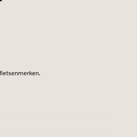
 fietsenmerken.