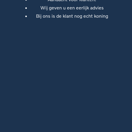
Wij geven u een eerlijk advies
Bij ons is de klant nog echt koning