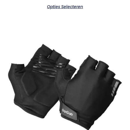
Opties Selecteren