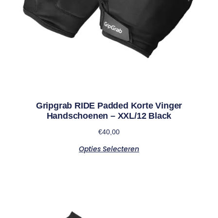
Gripgrab RIDE Padded Korte Vinger
Handschoenen – XXL/12 Black
€
40,00
Opties Selecteren