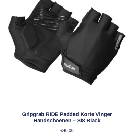
Gripgrab RIDE Padded Korte Vinger
Handschoenen – S/8 Black
€
40,00