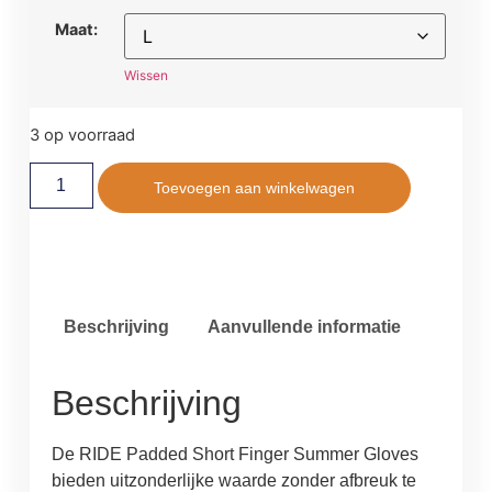
Maat:
Wissen
3 op voorraad
Toevoegen aan winkelwagen
Beschrijving
Aanvullende informatie
Beschrijving
De RIDE Padded Short Finger Summer Gloves
bieden uitzonderlijke waarde zonder afbreuk te