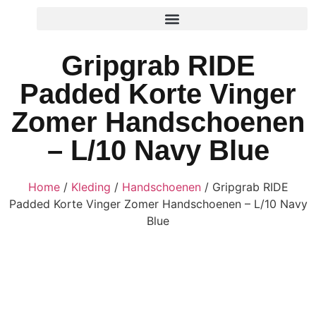
Gripgrab RIDE
Padded Korte Vinger
Zomer Handschoenen
– L/10 Navy Blue
Home
/
Kleding
/
Handschoenen
/ Gripgrab RIDE
Padded Korte Vinger Zomer Handschoenen – L/10 Navy
Blue