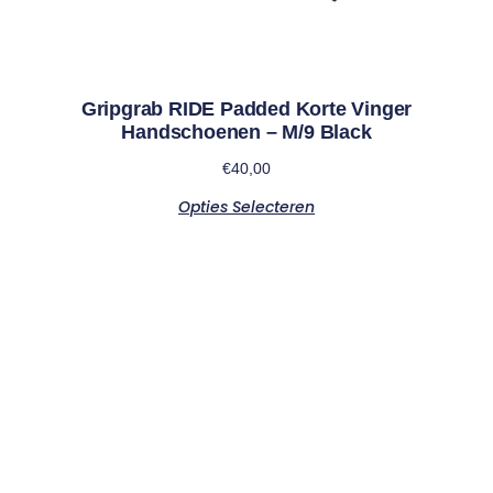
Gripgrab RIDE Padded Korte Vinger
Handschoenen – M/9 Black
€
40,00
Opties Selecteren