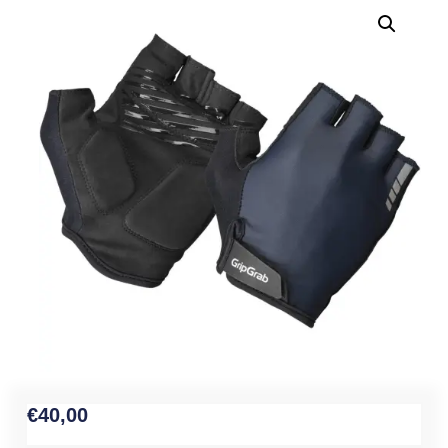
€
40,00