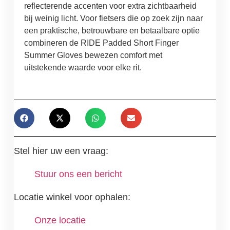
reflecterende accenten voor extra zichtbaarheid
bij weinig licht. Voor fietsers die op zoek zijn naar
een praktische, betrouwbare en betaalbare optie
combineren de RIDE Padded Short Finger
Summer Gloves bewezen comfort met
uitstekende waarde voor elke rit.
Stel hier uw een vraag:
Stuur ons een bericht
Locatie winkel voor ophalen:
Onze locatie