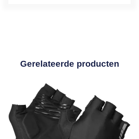
Gerelateerde producten