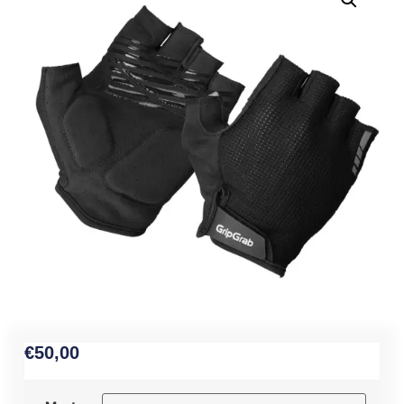
€
50,00