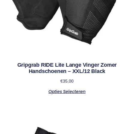
Gripgrab RIDE Lite Lange Vinger Zomer
Handschoenen – XXL/12 Black
€
35,00
Opties Selecteren