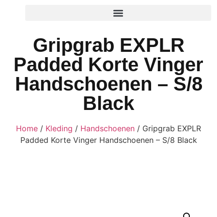
Gripgrab EXPLR
Padded Korte Vinger
Handschoenen – S/8
Black
Home
/
Kleding
/
Handschoenen
/ Gripgrab EXPLR
Padded Korte Vinger Handschoenen – S/8 Black