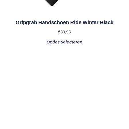
Gripgrab Handschoen Ride Winter Black
€
39,95
Opties Selecteren