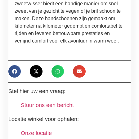
zweetwisser biedt een handige manier om snel
zweet van je gezicht te vegen of je bril schoon te
maken. Deze handschoenen zijn gemaakt om
kilometer na kilometer gedempt en comfortabel te
rijden en leveren betrouwbare prestaties en
verfijnd comfort voor elk avontuur in warm weer.
Stel hier uw een vraag:
Stuur ons een bericht
Locatie winkel voor ophalen:
Onze locatie