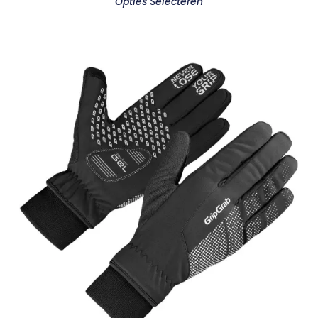
Opties Selecteren