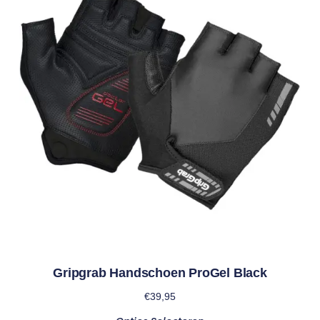
Gripgrab Handschoen ProGel Black
€
39,95