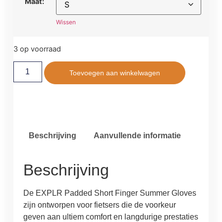
Maat:
Wissen
3 op voorraad
Toevoegen aan winkelwagen
Beschrijving
Aanvullende informatie
Beschrijving
De EXPLR Padded Short Finger Summer Gloves
zijn ontworpen voor fietsers die de voorkeur
geven aan ultiem comfort en langdurige prestaties