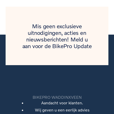
Mis geen exclusieve
uitnodigingen, acties en
nieuwsberichten! Meld u
aan voor de BikePro Update
BIKEPRO WADDINXVEEN
Aandacht voor klanten.
Wij geven u een eerlijk advies