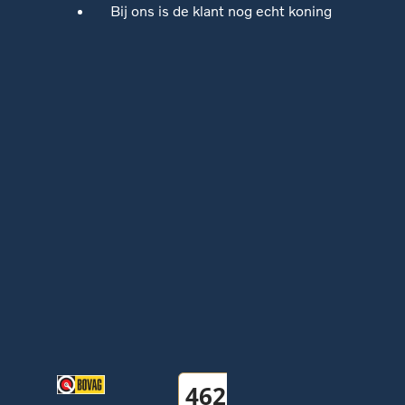
Bij ons is de klant nog echt koning