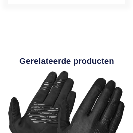
Gerelateerde producten