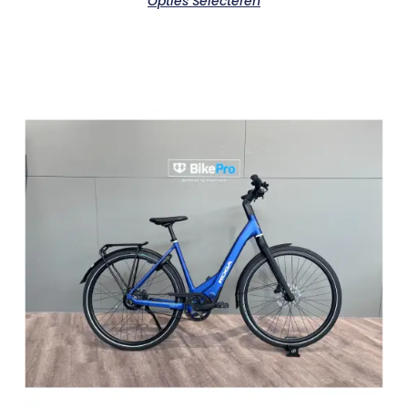
Opties Selecteren