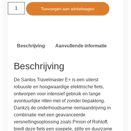
Toevoegen aan winkelwagen
Beschrijving
Aanvullende informatie
Beschrijving
De Santos Travelmaster E+ is een uiterst
robuuste en hoogwaardige elektrische fiets,
ontworpen voor intensief gebruik en lange
avontuurlijke ritten met of zonder bepakking.
Dankzij de onderhoudsarme riemaandrijving in
combinatie met een geavanceerde
versnellingsoplossing zoals Pinion of Rohloff,
biedt deze fiets een soepele, stille en duurzame