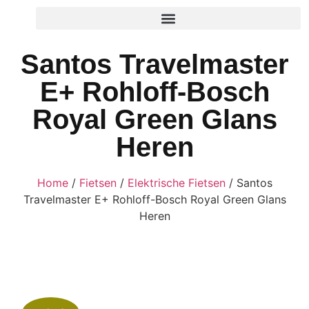
Santos Travelmaster
E+ Rohloff-Bosch
Royal Green Glans
Heren
Home
/
Fietsen
/
Elektrische Fietsen
/ Santos
Travelmaster E+ Rohloff-Bosch Royal Green Glans
Heren