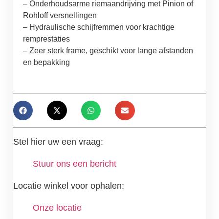
– Onderhoudsarme riemaandrijving met Pinion of
Rohloff versnellingen
– Hydraulische schijfremmen voor krachtige
remprestaties
– Zeer sterk frame, geschikt voor lange afstanden
en bepakking
Stel hier uw een vraag:
Stuur ons een bericht
Locatie winkel voor ophalen:
Onze locatie