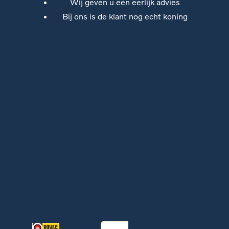
Wij geven u een eerlijk advies
Bij ons is de klant nog echt koning