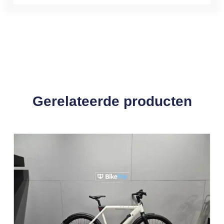
Gerelateerde producten