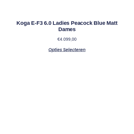
Koga E-F3 6.0 Ladies Peacock Blue Matt
Dames
€
4.099,00
Opties Selecteren