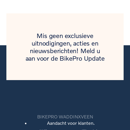
Mis geen exclusieve
uitnodigingen, acties en
nieuwsberichten! Meld u
aan voor de BikePro Update
BIKEPRO WADDINXVEEN
Aandacht voor klanten.