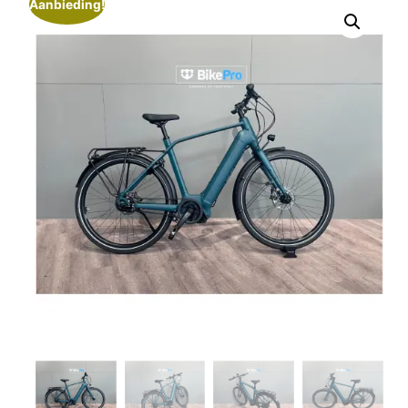
Aanbieding!