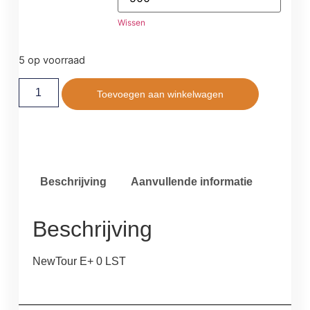
Wissen
5 op voorraad
Toevoegen aan winkelwagen
Beschrijving
Aanvullende informatie
Beschrijving
NewTour E+ 0 LST