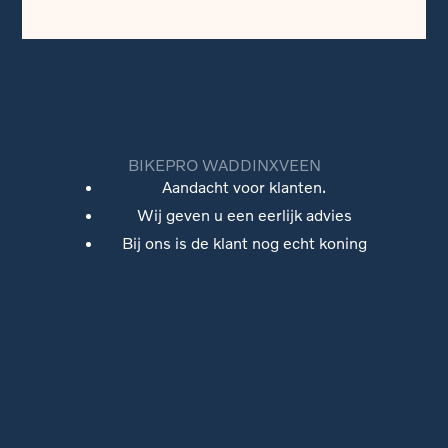
BIKEPRO WADDINXVEEN
Aandacht voor klanten.
Wij geven u een eerlijk advies
Bij ons is de klant nog echt koning