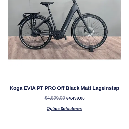
Koga EVIA PT PRO Off Black Matt Lageinstap
€
4.899,00
€
4.499,00
Opties Selecteren