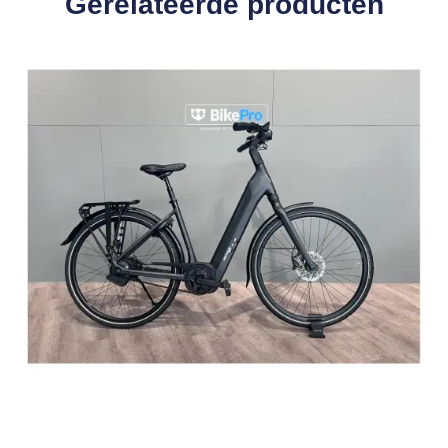
Gerelateerde producten