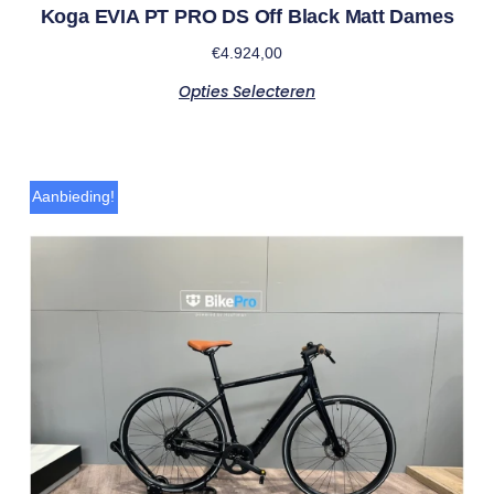
Koga EVIA PT PRO DS Off Black Matt Dames
€
4.924,00
Opties Selecteren
Aanbieding!