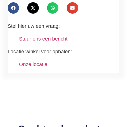
Stel hier uw een vraag:
Stuur ons een bericht
Locatie winkel voor ophalen:
Onze locatie