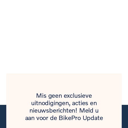
Mis geen exclusieve
uitnodigingen, acties en
nieuwsberichten! Meld u
aan voor de BikePro Update