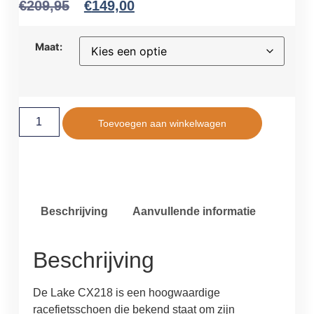
€
209,95
€
149,00
Maat:
Toevoegen aan winkelwagen
Beschrijving
Aanvullende informatie
Beschrijving
De Lake CX218 is een hoogwaardige
racefietsschoen die bekend staat om zijn