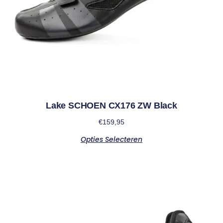
Lake SCHOEN CX176 ZW Black
€
159,95
Opties Selecteren