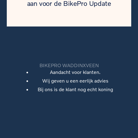
aan voor de BikePro Update
BIKEPRO WADDINXVEEN
Aandacht voor klanten.
Wij geven u een eerlijk advies
Bij ons is de klant nog echt koning