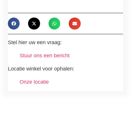
Stel hier uw een vraag:
Stuur ons een bericht
Locatie winkel voor ophalen:
Onze locatie