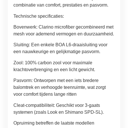
combinatie van comfort, prestaties en pasvorm.
Technische specificaties:
Bovenwerk: Clarino microfiber gecombineerd met
mesh voor ademend vermogen en duurzaamheid.
Sluiting: Een enkele BOA L6-draaisluiting voor
een nauwkeurige en gelijkmatige pasvorm.
Zool: 100% carbon zool voor maximale
krachtoverbrenging en een licht gewicht.
Pasvorm: Ontworpen met een iets bredere
balomtrek en verhoogde teenruimte, wat zorgt
voor comfort tijdens lange ritten
Cleat-compatibiliteit: Geschikt voor 3-gaats
systemen (zoals Look en Shimano SPD-SL).
Opruiming betreffen de laatste modellen