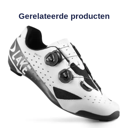
Gerelateerde producten