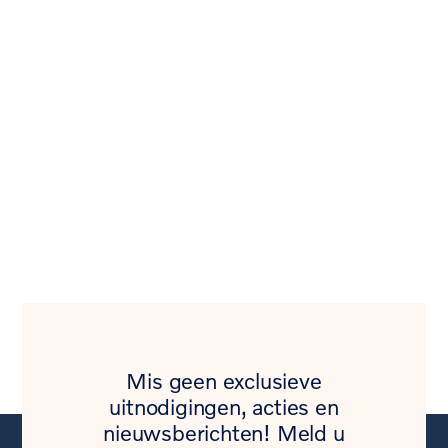
Mis geen exclusieve
uitnodigingen, acties en
nieuwsberichten! Meld u