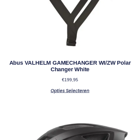
Abus VALHELM GAMECHANGER WI/ZW Polar
Changer White
€
199,95
Opties Selecteren