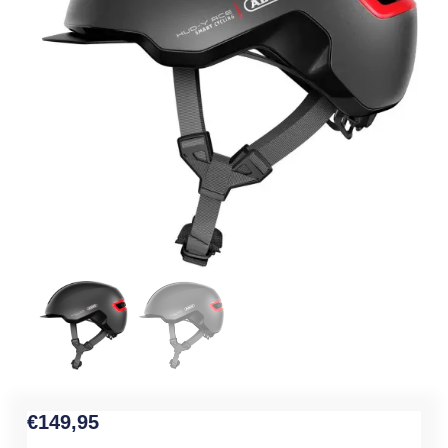
€
149,95