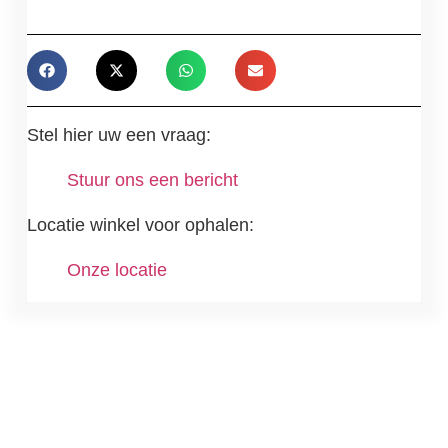
Stel hier uw een vraag:
Stuur ons een bericht
Locatie winkel voor ophalen:
Onze locatie