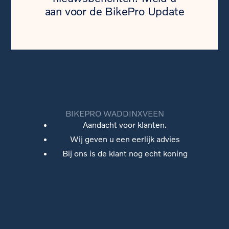
aan voor de BikePro Update
BIKEPRO WADDINXVEEN
Aandacht voor klanten.
Wij geven u een eerlijk advies
Bij ons is de klant nog echt koning