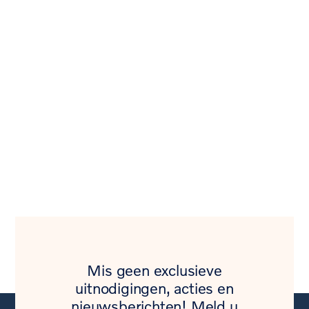
Mis geen exclusieve
uitnodigingen, acties en
nieuwsberichten! Meld u