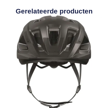
Gerelateerde producten