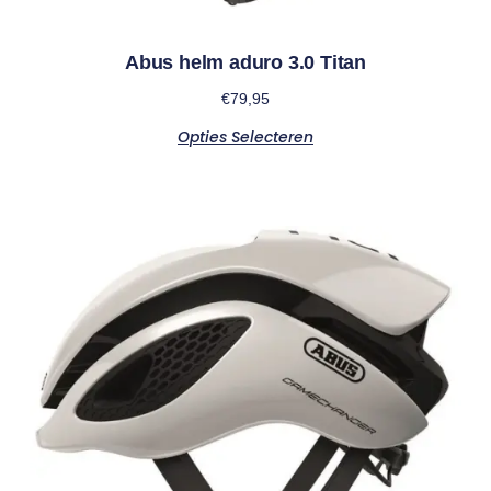
Abus helm aduro 3.0 Titan
€
79,95
Opties Selecteren