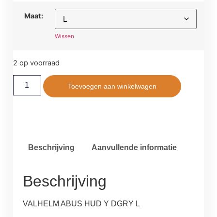
Maat:
Wissen
2 op voorraad
Toevoegen aan winkelwagen
Beschrijving
Aanvullende informatie
Beschrijving
VALHELM ABUS HUD Y DGRY L