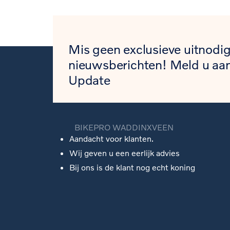
Mis geen exclusieve uitnodig
nieuwsberichten! Meld u aan
Update
BIKEPRO WADDINXVEEN
Aandacht voor klanten.
Wij geven u een eerlijk advies
Bij ons is de klant nog echt koning