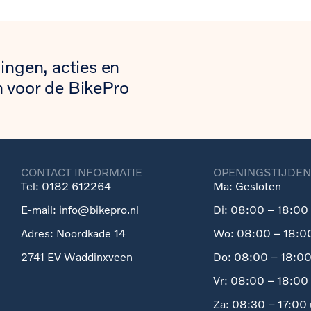
ingen, acties en
 voor de BikePro
CONTACT INFORMATIE
OPENINGSTIJDEN
Tel: 0182 612264
Ma: Gesloten
E-mail: info@bikepro.nl
Di: 08:00 – 18:00 
Adres: Noordkade 14
Wo: 08:00 – 18:00
2741 EV Waddinxveen
Do: 08:00 – 18:00
Vr: 08:00 – 18:00 
Za: 08:30 – 17:00 