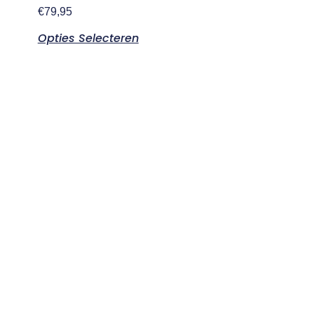
€
79,95
Opties Selecteren