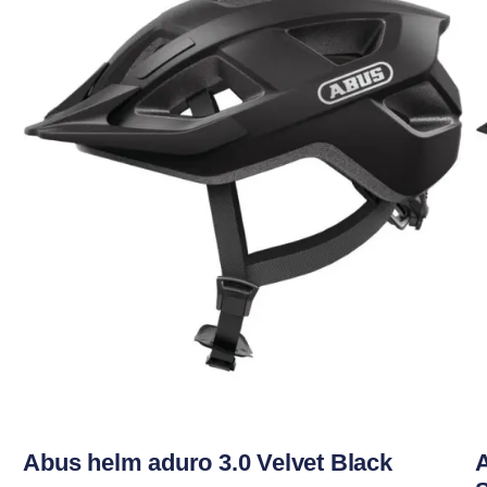
Abus helm aduro 3.0 Velvet Black