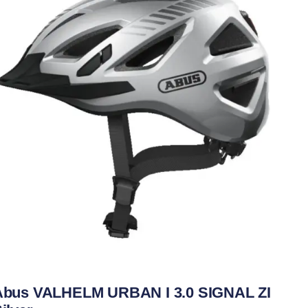
Abus VALHELM URBAN I 3.0 SIGNAL ZI