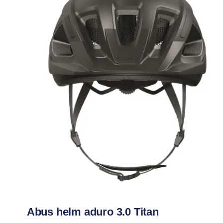
Abus helm aduro 3.0 Titan