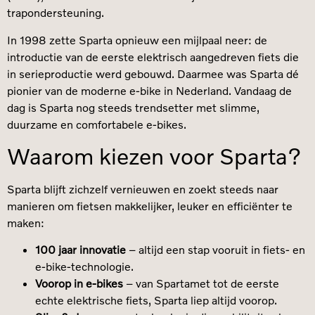
trapondersteuning.
In 1998 zette Sparta opnieuw een mijlpaal neer: de
introductie van de eerste elektrisch aangedreven fiets die
in serieproductie werd gebouwd. Daarmee was Sparta dé
pionier van de moderne e-bike in Nederland. Vandaag de
dag is Sparta nog steeds trendsetter met slimme,
duurzame en comfortabele e-bikes.
Waarom kiezen voor Sparta?
Sparta blijft zichzelf vernieuwen en zoekt steeds naar
manieren om fietsen makkelijker, leuker en efficiënter te
maken:
100 jaar innovatie
– altijd een stap vooruit in fiets- en
e-bike-technologie.
Voorop in e-bikes
– van Spartamet tot de eerste
echte elektrische fiets, Sparta liep altijd voorop.