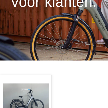
voor klanten.