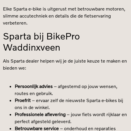
Elke Sparta e-bike is uitgerust met betrouwbare motoren,
slimme accutechniek en details die de fietservaring
verbeteren.
Sparta bij BikePro
Waddinxveen
Als Sparta dealer helpen wij je de juiste keuze te maken en
bieden we:
Persoonlijk advies
– afgestemd op jouw wensen,
routes en gebruik.
Proefrit
– ervaar zelf de nieuwste Sparta e-bikes bij
ons in de winkel.
Professionele aflevering
– jouw fiets wordt rijklaar en
perfect afgesteld geleverd.
Betrouwbare service
– onderhoud en reparaties