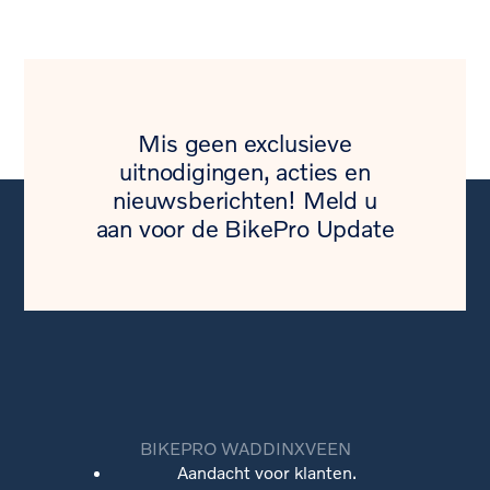
Mis geen exclusieve
uitnodigingen, acties en
nieuwsberichten! Meld u
aan voor de BikePro Update
BIKEPRO WADDINXVEEN
Aandacht voor klanten.