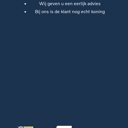
Wij geven u een eerlijk advies
Bij ons is de klant nog echt koning