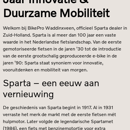
Duurzame Mobiliteit
Welkom bij BikePro Waddinxveen, officieel Sparta dealer in
Zuid-Holland. Sparta is al meer dan 100 jaar een vaste
waarde in het Nederlandse fietslandschap. Van de eerste
gemotoriseerde fietsen in de jaren ’30 tot de introductie
van de eerste grootschalig geproduceerde e-bike in de
jaren ’90: Sparta staat synoniem voor innovatie,
vooruitdenken en mobiliteit van morgen.
Sparta – een eeuw aan
vernieuwing
De geschiedenis van Sparta begint in 1917. Al in 1931
verraste het merk de markt met de eerste fietsen mét
hulpmotor. Later volgde de legendarische Spartamet
(1986), een fiets met benzinemotortje voor extra