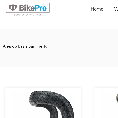
Home
W
Kies op basis van merk: