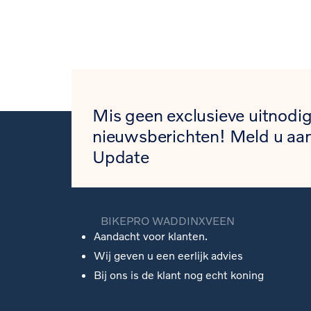
Mis geen exclusieve uitnodig
nieuwsberichten! Meld u aan
Update
BIKEPRO WADDINXVEEN
Aandacht voor klanten.
Wij geven u een eerlijk advies
Bij ons is de klant nog echt koning