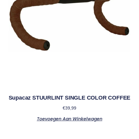
Supacaz STUURLINT SINGLE COLOR COFFEE
€
39,99
Toevoegen Aan Winkelwagen