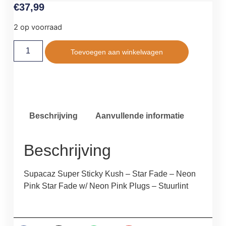
€
37,99
2 op voorraad
Toevoegen aan winkelwagen
Beschrijving
Aanvullende informatie
Beschrijving
Supacaz Super Sticky Kush – Star Fade – Neon
Pink Star Fade w/ Neon Pink Plugs – Stuurlint