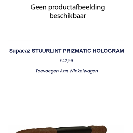
Supacaz STUURLINT PRIZMATIC HOLOGRAM
€
42,99
Toevoegen Aan Winkelwagen