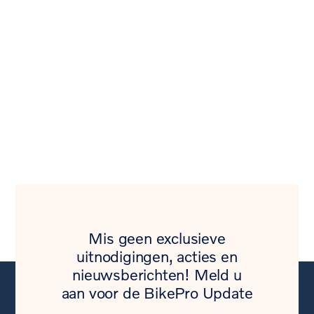
Mis geen exclusieve
uitnodigingen, acties en
nieuwsberichten! Meld u
aan voor de BikePro Update