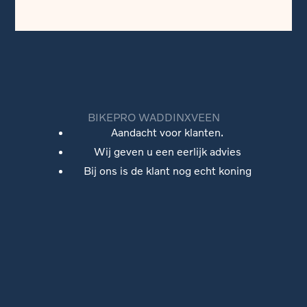
BIKEPRO WADDINXVEEN
Aandacht voor klanten.
Wij geven u een eerlijk advies
Bij ons is de klant nog echt koning