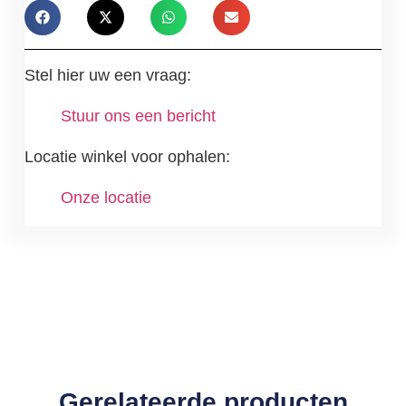
Stel hier uw een vraag:
Stuur ons een bericht
Locatie winkel voor ophalen:
Onze locatie
Gerelateerde producten