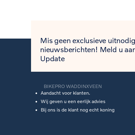
Mis geen exclusieve uitnodig
nieuwsberichten! Meld u aan
Update
BIKEPRO WADDINXVEEN
Aandacht voor klanten.
Wij geven u een eerlijk advies
Bij ons is de klant nog echt koning