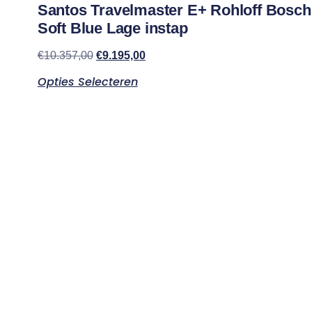
Santos Travelmaster E+ Rohloff Bosch
Soft Blue Lage instap
€
10.357,00
€
9.195,00
Opties Selecteren