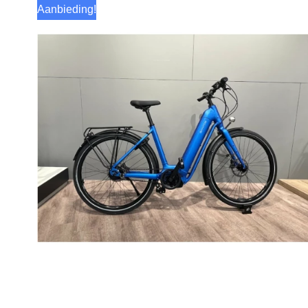
Aanbieding!