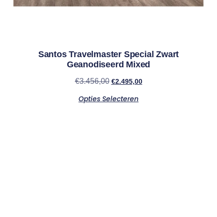
Santos Travelmaster Special Zwart
Geanodiseerd Mixed
€
3.456,00
€
2.495,00
Opties Selecteren