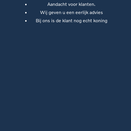
Aandacht voor klanten.
Wij geven u een eerlijk advies
Bij ons is de klant nog echt koning