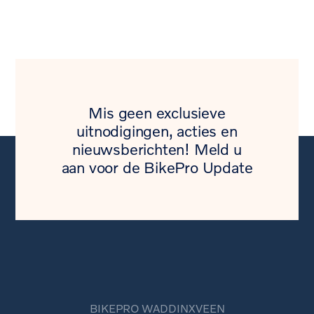
Mis geen exclusieve
uitnodigingen, acties en
nieuwsberichten! Meld u
aan voor de BikePro Update
BIKEPRO WADDINXVEEN