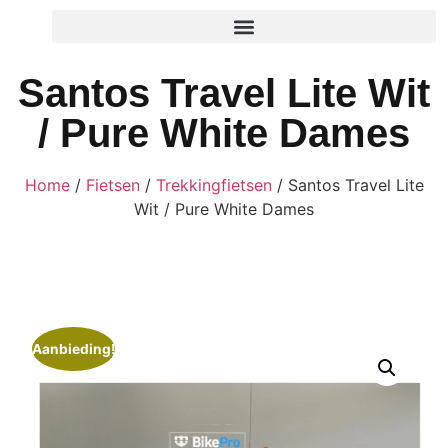
Santos Travel Lite Wit
/ Pure White Dames
Home
/
Fietsen
/
Trekkingfietsen
/ Santos Travel Lite
Wit / Pure White Dames
Aanbieding!