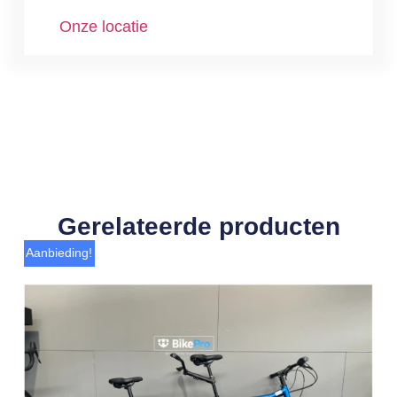
Onze locatie
Gerelateerde producten
Aanbieding!