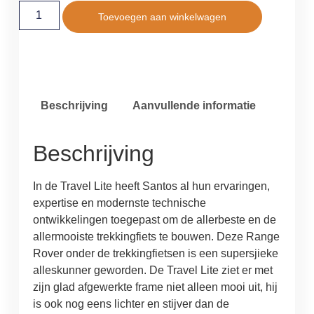
Toevoegen aan winkelwagen
Beschrijving
Aanvullende informatie
Beschrijving
In de Travel Lite heeft Santos al hun ervaringen,
expertise en modernste technische
ontwikkelingen toegepast om de allerbeste en de
allermooiste trekkingfiets te bouwen. Deze Range
Rover onder de trekkingfietsen is een supersjieke
alleskunner geworden. De Travel Lite ziet er met
zijn glad afgewerkte frame niet alleen mooi uit, hij
is ook nog eens lichter en stijver dan de