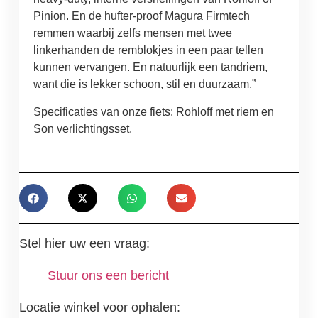
Pinion. En de hufter-proof Magura Firmtech
remmen waarbij zelfs mensen met twee
linkerhanden de remblokjes in een paar tellen
kunnen vervangen. En natuurlijk een tandriem,
want die is lekker schoon, stil en duurzaam.”
Specificaties van onze fiets: Rohloff met riem en
Son verlichtingsset.
Stel hier uw een vraag:
Stuur ons een bericht
Locatie winkel voor ophalen: