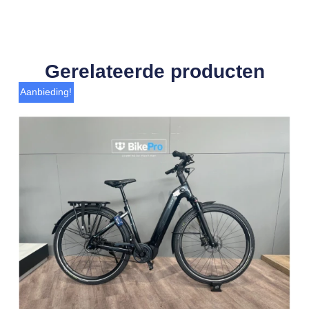
Gerelateerde producten
Aanbieding!