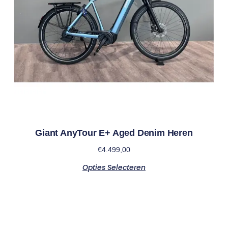
Giant AnyTour E+ Aged Denim Heren
€
4.499,00
Opties Selecteren