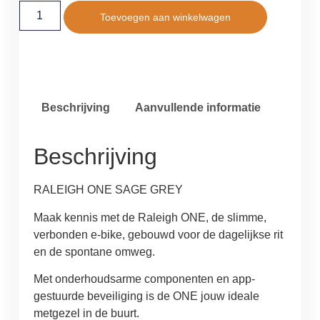
Toevoegen aan winkelwagen
Beschrijving
Aanvullende informatie
Beschrijving
RALEIGH ONE SAGE GREY
Maak kennis met de Raleigh ONE, de slimme,
verbonden e-bike, gebouwd voor de dagelijkse rit
en de spontane omweg.
Met onderhoudsarme componenten en app-
gestuurde beveiliging is de ONE jouw ideale
metgezel in de buurt.