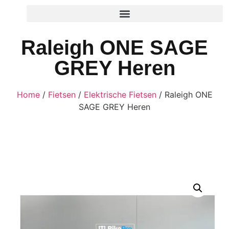
Raleigh ONE SAGE
GREY Heren
Home
/
Fietsen
/
Elektrische Fietsen
/ Raleigh ONE
SAGE GREY Heren