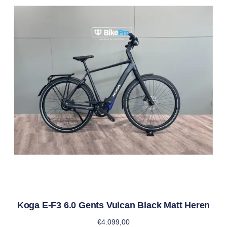
Koga E-F3 6.0 Gents Vulcan Black Matt Heren
€
4.099,00