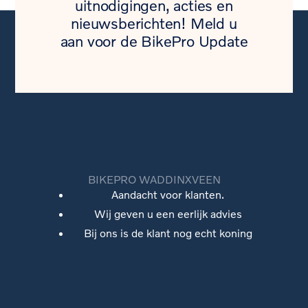
uitnodigingen, acties en
nieuwsberichten! Meld u
aan voor de BikePro Update
BIKEPRO WADDINXVEEN
Aandacht voor klanten.
Wij geven u een eerlijk advies
Bij ons is de klant nog echt koning