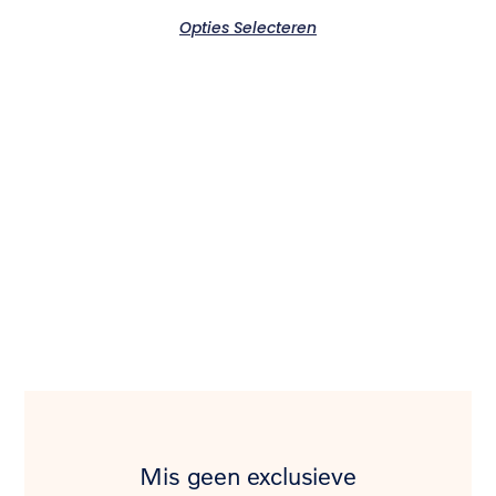
Opties Selecteren
Mis geen exclusieve