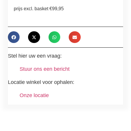
prijs excl. basket €99,95
Stel hier uw een vraag:
Stuur ons een bericht
Locatie winkel voor ophalen:
Onze locatie