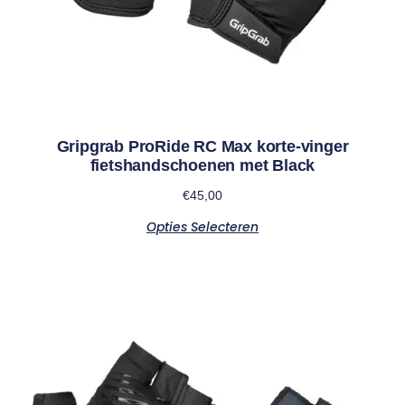
Gripgrab ProRide RC Max korte-vinger
fietshandschoenen met Black
€
45,00
Opties Selecteren