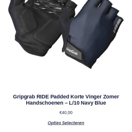
Gripgrab RIDE Padded Korte Vinger Zomer
Handschoenen – L/10 Navy Blue
€
40,00
Opties Selecteren