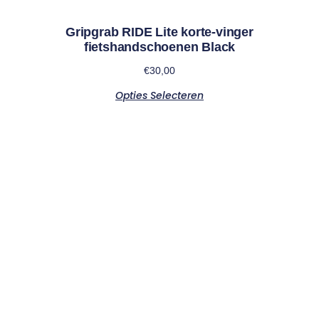
Gripgrab RIDE Lite korte-vinger
fietshandschoenen Black
€
30,00
Opties Selecteren