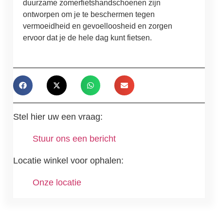
duurzame zomerfietshandschoenen zijn
ontworpen om je te beschermen tegen
vermoeidheid en gevoelloosheid en zorgen
ervoor dat je de hele dag kunt fietsen.
Stel hier uw een vraag:
Stuur ons een bericht
Locatie winkel voor ophalen:
Onze locatie