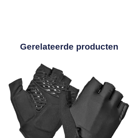
Gerelateerde producten