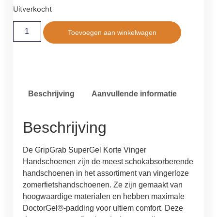
Uitverkocht
Toevoegen aan winkelwagen
Beschrijving
Aanvullende informatie
Beschrijving
De GripGrab SuperGel Korte Vinger
Handschoenen zijn de meest schokabsorberende
handschoenen in het assortiment van vingerloze
zomerfietshandschoenen. Ze zijn gemaakt van
hoogwaardige materialen en hebben maximale
DoctorGel®-padding voor ultiem comfort. Deze