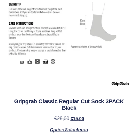
Gripgrab Classic Regular Cut Sock 3PACK
Black
€
28,00
€
15,00
Opties Selecteren