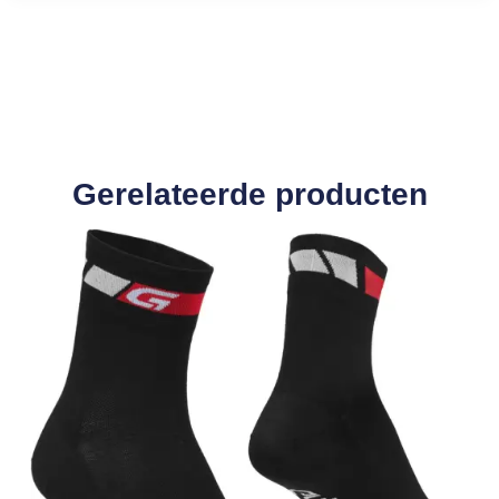
Gerelateerde producten