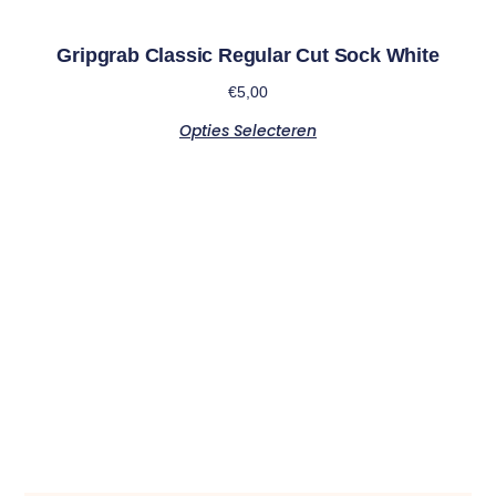
Gripgrab Classic Regular Cut Sock White
€
5,00
Opties Selecteren