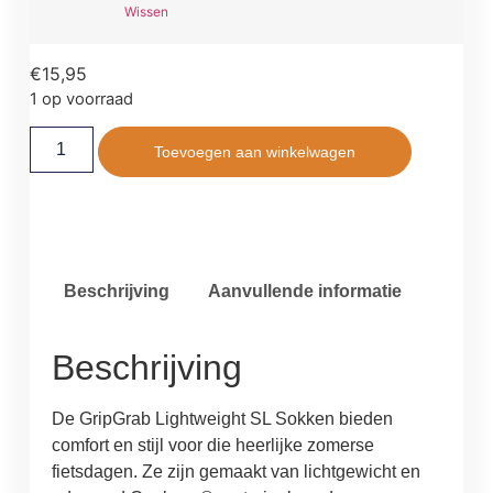
Wissen
€
15,95
1 op voorraad
Toevoegen aan winkelwagen
Beschrijving
Aanvullende informatie
Beschrijving
De GripGrab Lightweight SL Sokken bieden
comfort en stijl voor die heerlijke zomerse
fietsdagen. Ze zijn gemaakt van lichtgewicht en