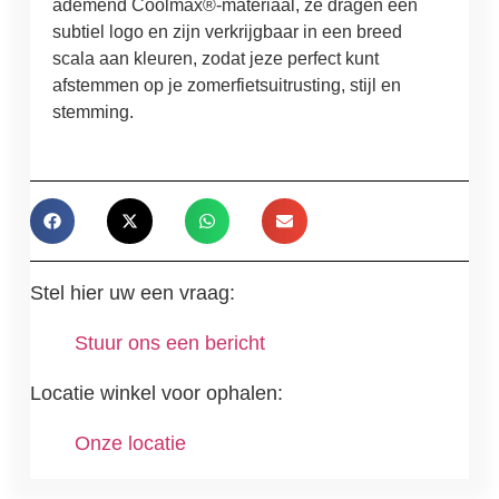
ademend Coolmax®-materiaal, ze dragen een
subtiel logo en zijn verkrijgbaar in een breed
scala aan kleuren, zodat jeze perfect kunt
afstemmen op je zomerfietsuitrusting, stijl en
stemming.
Stel hier uw een vraag:
Stuur ons een bericht
Locatie winkel voor ophalen:
Onze locatie