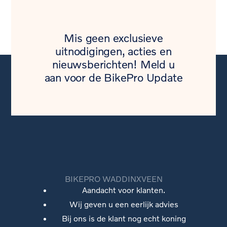
Mis geen exclusieve
uitnodigingen, acties en
nieuwsberichten! Meld u
aan voor de BikePro Update
BIKEPRO WADDINXVEEN
Aandacht voor klanten.
Wij geven u een eerlijk advies
Bij ons is de klant nog echt koning