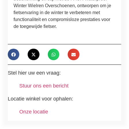
Winter Wielren Overschoenen, ontworpen om je
fietservaring in de winter te verbeteren met
functionaliteit en compromisloze prestaties voor
de toegewijde fietser.
Stel hier uw een vraag:
Stuur ons een bericht
Locatie winkel voor ophalen:
Onze locatie