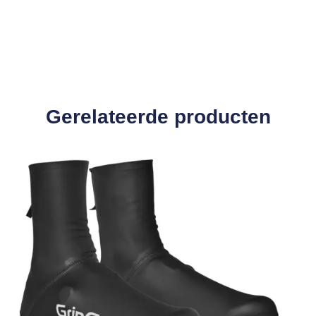
Gerelateerde producten