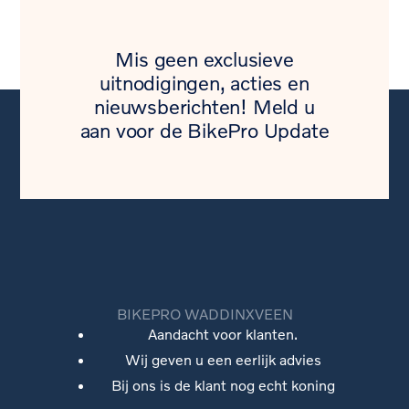
Mis geen exclusieve
uitnodigingen, acties en
nieuwsberichten! Meld u
aan voor de BikePro Update
BIKEPRO WADDINXVEEN
Aandacht voor klanten.
Wij geven u een eerlijk advies
Bij ons is de klant nog echt koning