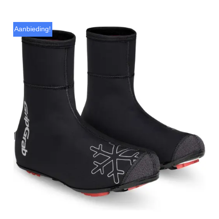
Aanbieding!