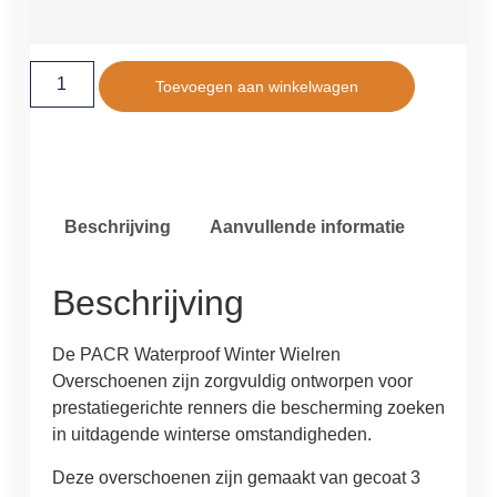
Toevoegen aan winkelwagen
Beschrijving
Aanvullende informatie
Beschrijving
De PACR Waterproof Winter Wielren
Overschoenen zijn zorgvuldig ontworpen voor
prestatiegerichte renners die bescherming zoeken
in uitdagende winterse omstandigheden.
Deze overschoenen zijn gemaakt van gecoat 3