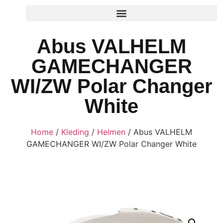
Abus VALHELM
GAMECHANGER
WI/ZW Polar Changer
White
Home
/
Kleding
/
Helmen
/ Abus VALHELM
GAMECHANGER WI/ZW Polar Changer White