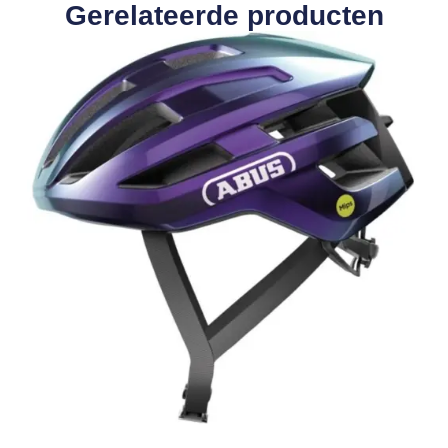
Gerelateerde producten