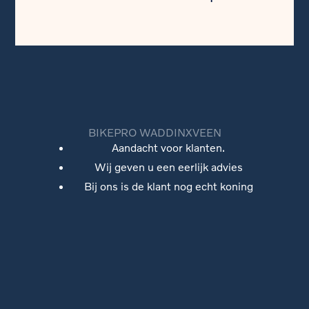
BIKEPRO WADDINXVEEN
Aandacht voor klanten.
Wij geven u een eerlijk advies
Bij ons is de klant nog echt koning