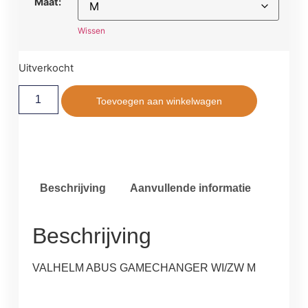
Maat:
Wissen
Uitverkocht
Toevoegen aan winkelwagen
Beschrijving
Aanvullende informatie
Beschrijving
VALHELM ABUS GAMECHANGER WI/ZW M