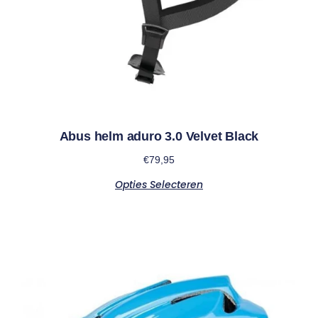
Abus helm aduro 3.0 Velvet Black
€
79,95
Opties Selecteren