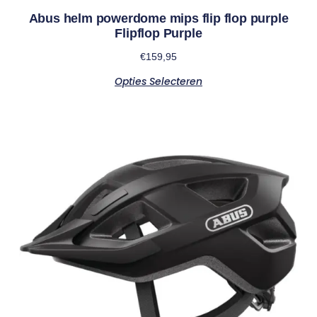
Abus helm powerdome mips flip flop purple
Flipflop Purple
€
159,95
Opties Selecteren