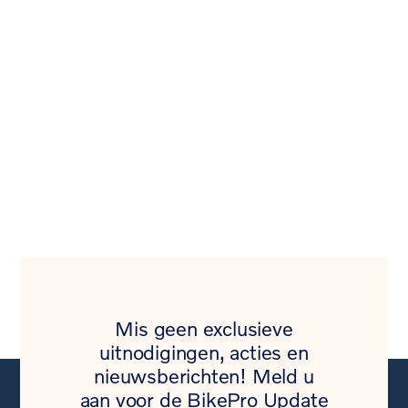
Mis geen exclusieve
uitnodigingen, acties en
nieuwsberichten! Meld u
aan voor de BikePro Update