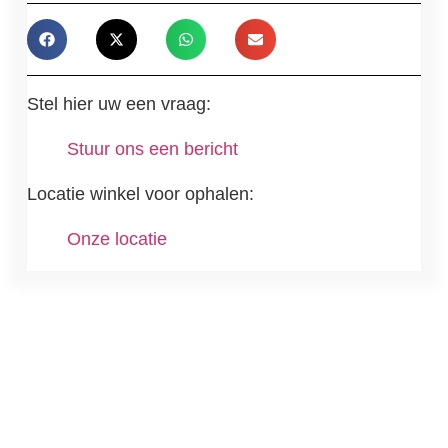
Stel hier uw een vraag:
Stuur ons een bericht
Locatie winkel voor ophalen:
Onze locatie