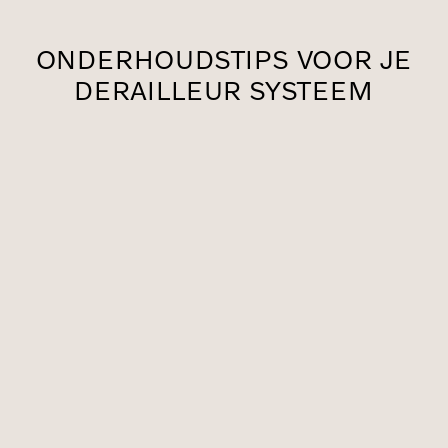
ONDERHOUDSTIPS VOOR JE
DERAILLEUR SYSTEEM