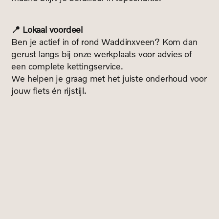
📍 Lokaal voordeel
Ben je actief in of rond Waddinxveen? Kom dan
gerust langs bij onze werkplaats voor advies of
een complete kettingservice.
We helpen je graag met het juiste onderhoud voor
jouw fiets én rijstijl.