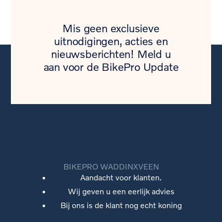
Mis geen exclusieve
uitnodigingen, acties en
nieuwsberichten! Meld u
aan voor de BikePro Update
BIKEPRO WADDINXVEEN
Aandacht voor klanten.
Wij geven u een eerlijk advies
Bij ons is de klant nog echt koning