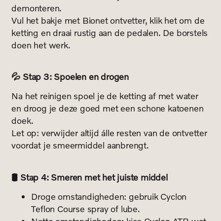
demonteren.
Vul het bakje met Bionet ontvetter, klik het om de
ketting en draai rustig aan de pedalen. De borstels
doen het werk.
💦 Stap 3: Spoelen en drogen
Na het reinigen spoel je de ketting af met water
en droog je deze goed met een schone katoenen
doek.
Let op: verwijder altijd álle resten van de ontvetter
voordat je smeermiddel aanbrengt.
🛢️ Stap 4: Smeren met het juiste middel
Droge omstandigheden: gebruik Cyclon
Teflon Course spray of lube.