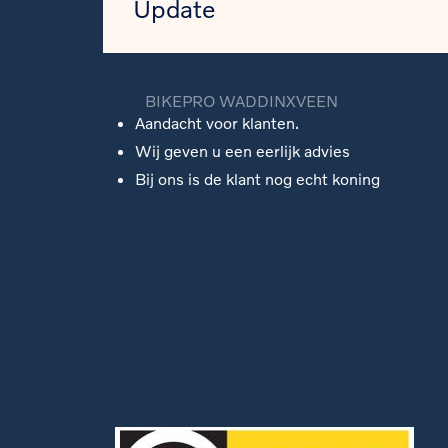
Update
BIKEPRO WADDINXVEEN
Aandacht voor klanten.
Wij geven u een eerlijk advies
Bij ons is de klant nog echt koning