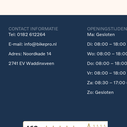
CONTACT INFORMATIE
OPENINGSTIJDEN
Tel: 0182 612264
Ma: Gesloten
E-mail: info@bikepro.nl
Di: 08:00 – 18:00 
Adres: Noordkade 14
Wo: 08:00 – 18:00
2741 EV Waddinxveen
Do: 08:00 – 18:00
Vr: 08:00 – 18:00 
Za: 08:30 – 17:00 
Zo: Gesloten