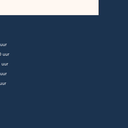
uur
 uur
 uur
uur
uur