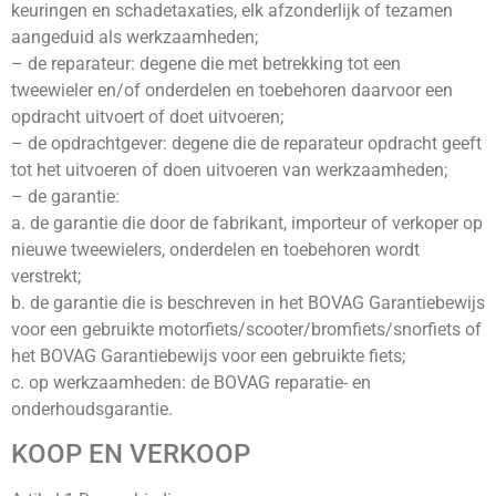
keuringen en schadetaxaties, elk afzonderlijk of tezamen
aangeduid als werkzaamheden;
– de reparateur: degene die met betrekking tot een
tweewieler en/of onderdelen en toebehoren daarvoor een
opdracht uitvoert of doet uitvoeren;
– de opdrachtgever: degene die de reparateur opdracht geeft
tot het uitvoeren of doen uitvoeren van werkzaamheden;
– de garantie:
a. de garantie die door de fabrikant, importeur of verkoper op
nieuwe tweewielers, onderdelen en toebehoren wordt
verstrekt;
b. de garantie die is beschreven in het BOVAG Garantiebewijs
voor een gebruikte motorfiets/scooter/bromfiets/snorfiets of
het BOVAG Garantiebewijs voor een gebruikte fiets;
c. op werkzaamheden: de BOVAG reparatie- en
onderhoudsgarantie.
KOOP EN VERKOOP