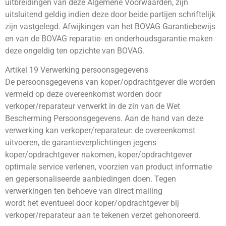
uitbreidingen van deze Algemene Voorwaarden, zijn
uitsluitend geldig indien deze door beide partijen schriftelijk
zijn vastgelegd. Afwijkingen van het BOVAG Garantiebewijs
en van de BOVAG reparatie- en onderhoudsgarantie maken
deze ongeldig ten opzichte van BOVAG.
Artikel 19 Verwerking persoonsgegevens
De persoonsgegevens van koper/opdrachtgever die worden
vermeld op deze overeenkomst worden door
verkoper/reparateur verwerkt in de zin van de Wet
Bescherming Persoonsgegevens. Aan de hand van deze
verwerking kan verkoper/reparateur: de overeenkomst
uitvoeren, de garantieverplichtingen jegens
koper/opdrachtgever nakomen, koper/opdrachtgever
optimale service verlenen, voorzien van product informatie
en gepersonaliseerde aanbiedingen doen. Tegen
verwerkingen ten behoeve van direct mailing
wordt het eventueel door koper/opdrachtgever bij
verkoper/reparateur aan te tekenen verzet gehonoreerd.