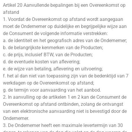
Artikel 20 Aanvullende bepalingen bij een Overeenkomst op
afstand
1. Voordat de Overeenkomst op afstand wordt aangegaan
moet de Ondernemer op duidelijke en begrijpelijke wijze aan
de Consument de volgende informatie verstrekken:
a. de identiteit en het geografisch adres van de Ondernemer;
b. de belangrijkste kenmerken van de Producten;
c. de prijs, inclusief BTW, van de Producten;
d. de eventuele kosten van aflevering;
e. de wijze van betaling, aflevering en uitvoering;
f. het al dan niet van toepassing zijn van de bedenktijd van 7
werkdagen op de Overeenkomst op afstand;
g. de termijn voor aanvaarding van het aanbod.
2. In aanvulling op de artikelen 1 en 2 kan de Consument de
Overeenkomst op afstand ontbinden, zolang de ontvangst
van een elektronische aanvaarding niet is bevestigd door de
Ondernemer.
3. De Ondernemer heeft een maximale levertermijn van 30