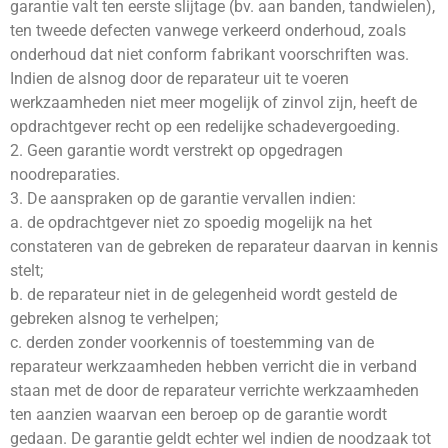
garantie valt ten eerste slijtage (bv. aan banden, tandwielen),
ten tweede defecten vanwege verkeerd onderhoud, zoals
onderhoud dat niet conform fabrikant voorschriften was.
Indien de alsnog door de reparateur uit te voeren
werkzaamheden niet meer mogelijk of zinvol zijn, heeft de
opdrachtgever recht op een redelijke schadevergoeding.
2. Geen garantie wordt verstrekt op opgedragen
noodreparaties.
3. De aanspraken op de garantie vervallen indien:
a. de opdrachtgever niet zo spoedig mogelijk na het
constateren van de gebreken de reparateur daarvan in kennis
stelt;
b. de reparateur niet in de gelegenheid wordt gesteld de
gebreken alsnog te verhelpen;
c. derden zonder voorkennis of toestemming van de
reparateur werkzaamheden hebben verricht die in verband
staan met de door de reparateur verrichte werkzaamheden
ten aanzien waarvan een beroep op de garantie wordt
gedaan. De garantie geldt echter wel indien de noodzaak tot