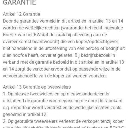
GARANTIE
Artikel 12 Garantie
Door de garanties vermeld in dit artikel en in artikel 13 en 14
worden de wettelijke rechten (waaronder het recht ingevolge
Boek 7 van het BW dat de zaak bij aflevering aan de
overeenkomst beantwoordt) die een koper/opdrachtgever,
niet handelend in de uitoefening van een beroep of bedrijf uit
dien hoofde heeft, onverlet gelaten. Bij bedrijfsbezoek in
verband met de garantie bedoeld in dit artikel en in artikel 13
en 14 zorgt de verkoper ervoor dat op passende wijze in de
vervoersbehoefte van de koper zal worden voorzien.
Artikel 13 Garantie op tweewielers
1. Op nieuwe tweewielers en op nieuwe onderdelen is
uitsluitend de garantie van toepassing die door de fabrikant
c.q. importeur wordt verstrekt en de wettelijke rechten zoals
genoemd in artikel 12.
2. Op gebruikte tweewielers verleent de verkoper, tenzij koper