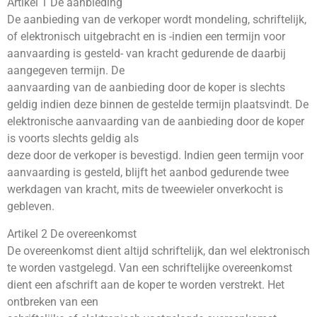
Artikel 1 De aanbieding
De aanbieding van de verkoper wordt mondeling, schriftelijk,
of elektronisch uitgebracht en is -indien een termijn voor
aanvaarding is gesteld- van kracht gedurende de daarbij
aangegeven termijn. De
aanvaarding van de aanbieding door de koper is slechts
geldig indien deze binnen de gestelde termijn plaatsvindt. De
elektronische aanvaarding van de aanbieding door de koper
is voorts slechts geldig als
deze door de verkoper is bevestigd. Indien geen termijn voor
aanvaarding is gesteld, blijft het aanbod gedurende twee
werkdagen van kracht, mits de tweewieler onverkocht is
gebleven.
Artikel 2 De overeenkomst
De overeenkomst dient altijd schriftelijk, dan wel elektronisch
te worden vastgelegd. Van een schriftelijke overeenkomst
dient een afschrift aan de koper te worden verstrekt. Het
ontbreken van een