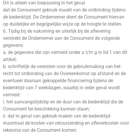
Dit is alleen van toepassing in het geval
dat de Consument gebruik maakt van de ontbinding tijdens
de bedenktijd. De Ondernemer dient de Consument hiervan
op duidelijke en begrijpelijke wijze op de hoogte te stellen.
6. Tijdig bij de nakoming en uiterlijk bij de aflevering
verstrekt de Ondernemer aan de Consument de volgende
gegevens:
a. de gegevens die zijn vermeld onder a t/m g in lid 1 van dit
artikel;
b. schriftelijk de vereisten voor de gebruikmaking van het
recht tot ontbinding van de Overeenkomst op afstand en de
eventueel daaraan gekoppelde financiering tijdens de
bedenktijd van 7 werkdagen, waarbij in ieder geval wordt
vermeld:
i. het aanvangstijdstip en de duur van de bedenktijd die de
Consument ter beschikking kunnen staan;
ii. dat in geval van gebruik maken van de bedenktijd
maximaal de kosten van retourzending en afleverkosten voor
rekening van de Consument komen;