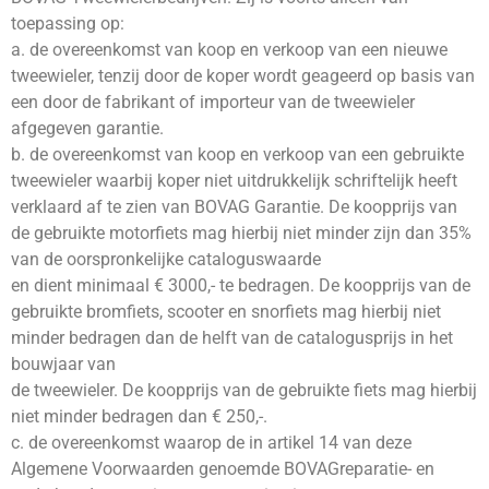
toepassing op:
a. de overeenkomst van koop en verkoop van een nieuwe
tweewieler, tenzij door de koper wordt geageerd op basis van
een door de fabrikant of importeur van de tweewieler
afgegeven garantie.
b. de overeenkomst van koop en verkoop van een gebruikte
tweewieler waarbij koper niet uitdrukkelijk schriftelijk heeft
verklaard af te zien van BOVAG Garantie. De koopprijs van
de gebruikte motorfiets mag hierbij niet minder zijn dan 35%
van de oorspronkelijke cataloguswaarde
en dient minimaal € 3000,- te bedragen. De koopprijs van de
gebruikte bromfiets, scooter en snorfiets mag hierbij niet
minder bedragen dan de helft van de catalogusprijs in het
bouwjaar van
de tweewieler. De koopprijs van de gebruikte fiets mag hierbij
niet minder bedragen dan € 250,-.
c. de overeenkomst waarop de in artikel 14 van deze
Algemene Voorwaarden genoemde BOVAGreparatie- en