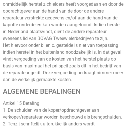
onmiddellijk herstel zich elders heeft voorgedaan en door de
opdrachtgever aan de hand van de door de andere
reparateur verstrekte gegevens en/of aan de hand van de
kapotte onderdelen kan worden aangetoond. Indien herstel
in Nederland plaatsvindt, dient de andere reparateur
eveneens lid van BOVAG Tweewielerbedrijven te zijn.
Het hiervoor onder b. en c. gestelde is niet van toepassing
indien herstel in het buitenland noodzakelijk is. In dat geval
vindt vergoeding van de kosten van het herstel plaats op
basis van maximaal het prijspeil zoals dit in het bedrijf van
de reparateur geldt. Deze vergoeding bedraagt nimmer meer
dan de werkelijk gemaakte kosten.
ALGEMENE BEPALINGEN
Artikel 15 Betaling
1. De schulden van de koper/opdrachtgever aan
verkoper/reparateur worden beschouwd als brengschulden.
2. Tenzij schriftelijk uitdrukkelijk anders wordt