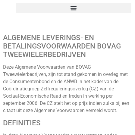
de
inhoud
ALGEMENE LEVERINGS- EN
BETALINGSVOORWAARDEN BOVAG
TWEEWIELERBEDRIJVEN
Deze Algemene Voorwaarden van BOVAG
Tweewielerbedrijven, zijn tot stand gekomen in overleg met
de Consumentenbond en de ANWB in het kader van de
Coördinatiegroep Zelfreguleringsoverleg (CZ) van de
Sociaal-Economische Raad en treden in werking per
september 2006. De CZ stelt het op prijs indien zulks bij een
citaat uit deze Algemene Voorwaarden vermeld wordt.
DEFINITIES