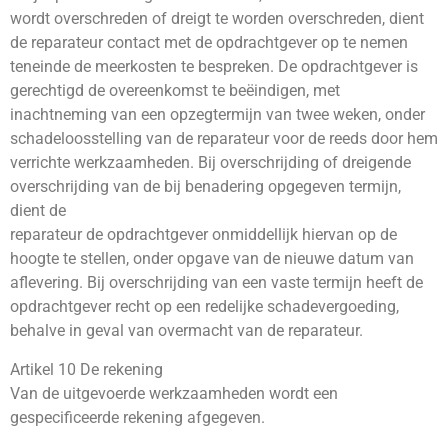
wordt overschreden of dreigt te worden overschreden, dient
de reparateur contact met de opdrachtgever op te nemen
teneinde de meerkosten te bespreken. De opdrachtgever is
gerechtigd de overeenkomst te beëindigen, met
inachtneming van een opzegtermijn van twee weken, onder
schadeloosstelling van de reparateur voor de reeds door hem
verrichte werkzaamheden. Bij overschrijding of dreigende
overschrijding van de bij benadering opgegeven termijn,
dient de
reparateur de opdrachtgever onmiddellijk hiervan op de
hoogte te stellen, onder opgave van de nieuwe datum van
aflevering. Bij overschrijding van een vaste termijn heeft de
opdrachtgever recht op een redelijke schadevergoeding,
behalve in geval van overmacht van de reparateur.
Artikel 10 De rekening
Van de uitgevoerde werkzaamheden wordt een
gespecificeerde rekening afgegeven.